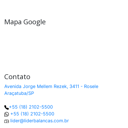
Mapa Google
Contato
Avenida Jorge Mellem Rezek, 3411 - Rosele
Araçatuba/SP
+55 (18) 2102-5500
+55 (18) 2102-5500
lider@liderbalancas.com.br