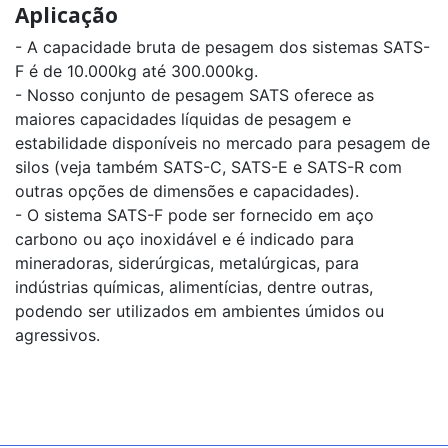
Aplicação
- A capacidade bruta de pesagem dos sistemas SATS-
F é de 10.000kg até 300.000kg.
- Nosso conjunto de pesagem SATS oferece as
maiores capacidades líquidas de pesagem e
estabilidade disponíveis no mercado para pesagem de
silos (veja também SATS-C, SATS-E e SATS-R com
outras opções de dimensões e capacidades).
- O sistema SATS-F pode ser fornecido em aço
carbono ou aço inoxidável e é indicado para
mineradoras, siderúrgicas, metalúrgicas, para
indústrias químicas, alimentícias, dentre outras,
podendo ser utilizados em ambientes úmidos ou
agressivos.