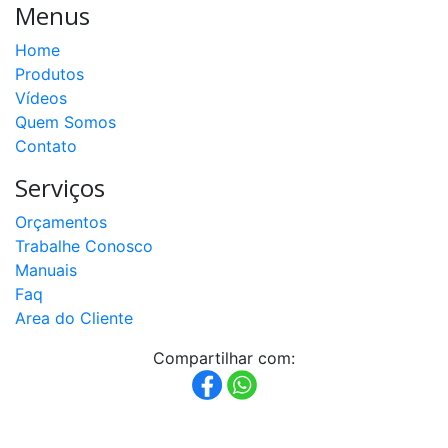
Menus
Home
Produtos
Vídeos
Quem Somos
Contato
Serviços
Orçamentos
Trabalhe Conosco
Manuais
Faq
Area do Cliente
Compartilhar com: