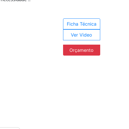
Ficha Técnica
Ver Video
Orçamento