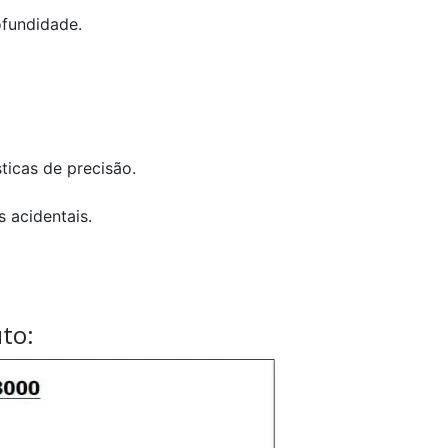
fundidade.
ticas de precisão.
 acidentais.
to: