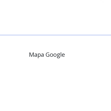
Mapa Google