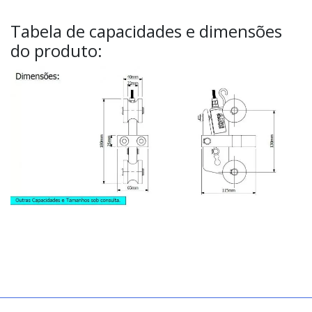
Tabela de capacidades e dimensões
do produto: