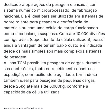
dedicado a operações de pesagem e ensaios, com
sistema numérico microprocessado, de fabricação
nacional. Ela é ideal para ser utilizada em sistemas de
ponte rolante para pesagem e conferência de
materiais ou com uma célula de carga funcionando
como uma balança suspensa. Com até 10.000 divisões
configuráveis (dependendo da célula utilizada), possui
ainda a vantagem de ter um baixo custo e é indicada
desde os mais simples aos mais complexos sistemas
de pesagem.
A linha TCM possibilita pesagem de cargas, durante
sua conferência, tanto no recebimento quanto na
expedição, com facilidade e agilidade, tornandose
também ideal para pesagem de pequenas cargas,
desde 25kg até mais de 5.000kg, conforme a
capacidade da célula utilizada.