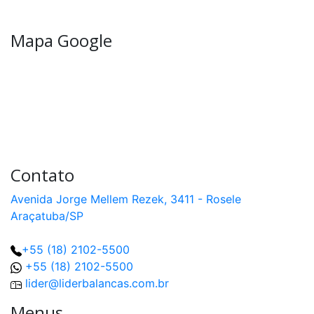
Mapa Google
Contato
Avenida Jorge Mellem Rezek, 3411 - Rosele
Araçatuba/SP
+55 (18) 2102-5500
+55 (18) 2102-5500
lider@liderbalancas.com.br
Menus