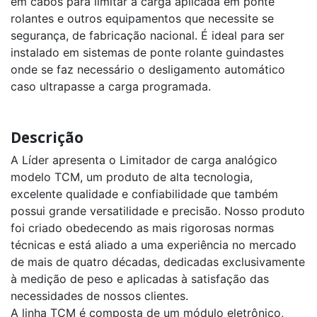
em cabos para limitar a carga aplicada em ponte
rolantes e outros equipamentos que necessite se
segurança, de fabricação nacional. É ideal para ser
instalado em sistemas de ponte rolante guindastes
onde se faz necessário o desligamento automático
caso ultrapasse a carga programada.
Descrição
A Líder apresenta o Limitador de carga analógico
modelo TCM, um produto de alta tecnologia,
excelente qualidade e confiabilidade que também
possui grande versatilidade e precisão. Nosso produto
foi criado obedecendo as mais rigorosas normas
técnicas e está aliado a uma experiência no mercado
de mais de quatro décadas, dedicadas exclusivamente
à medição de peso e aplicadas à satisfação das
necessidades de nossos clientes.
A linha TCM é composta de um módulo eletrônico,