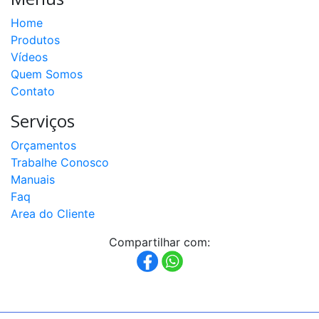
Home
Produtos
Vídeos
Quem Somos
Contato
Serviços
Orçamentos
Trabalhe Conosco
Manuais
Faq
Area do Cliente
Compartilhar com: