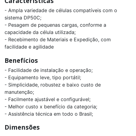
Características
- Ampla variedade de células compatíveis com o
sistema DP50C;
- Pesagem de pequenas cargas, conforme a
capacidade da célula utilizada;
- Recebimento de Materiais e Expedição, com
facilidade e agilidade
Benefícios
- Facilidade de instalação e operação;
- Equipamento leve, tipo portátil;
- Simplicidade, robustez e baixo custo de
manutenção;
- Facilmente ajustável e configurável;
- Melhor custo x benefício da categoria;
- Assistência técnica em todo o Brasil;
Dimensões