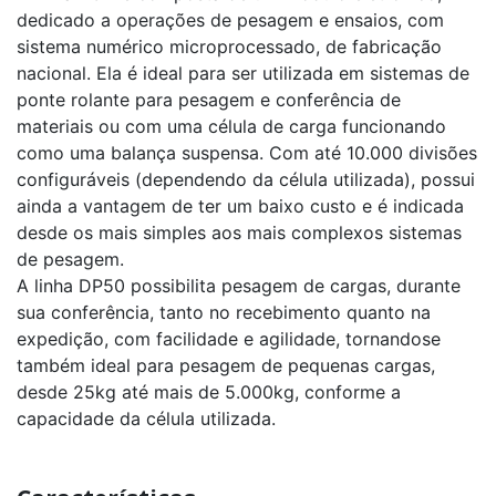
dedicado a operações de pesagem e ensaios, com
sistema numérico microprocessado, de fabricação
nacional. Ela é ideal para ser utilizada em sistemas de
ponte rolante para pesagem e conferência de
materiais ou com uma célula de carga funcionando
como uma balança suspensa. Com até 10.000 divisões
configuráveis (dependendo da célula utilizada), possui
ainda a vantagem de ter um baixo custo e é indicada
desde os mais simples aos mais complexos sistemas
de pesagem.
A linha DP50 possibilita pesagem de cargas, durante
sua conferência, tanto no recebimento quanto na
expedição, com facilidade e agilidade, tornandose
também ideal para pesagem de pequenas cargas,
desde 25kg até mais de 5.000kg, conforme a
capacidade da célula utilizada.