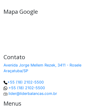
Mapa Google
Contato
Avenida Jorge Mellem Rezek, 3411 - Rosele
Araçatuba/SP
+55 (18) 2102-5500
+55 (18) 2102-5500
lider@liderbalancas.com.br
Menus