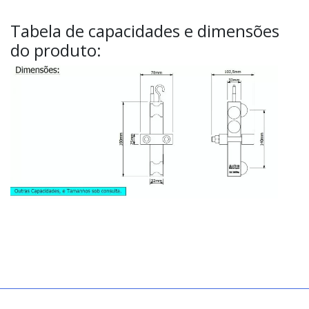
Tabela de capacidades e dimensões
do produto: