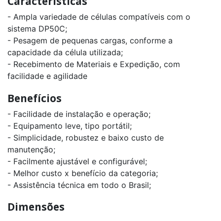
Características
- Ampla variedade de células compatíveis com o
sistema DP50C;
- Pesagem de pequenas cargas, conforme a
capacidade da célula utilizada;
- Recebimento de Materiais e Expedição, com
facilidade e agilidade
Benefícios
- Facilidade de instalação e operação;
- Equipamento leve, tipo portátil;
- Simplicidade, robustez e baixo custo de
manutenção;
- Facilmente ajustável e configurável;
- Melhor custo x benefício da categoria;
- Assistência técnica em todo o Brasil;
Dimensões