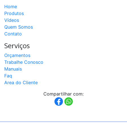
Home
Produtos
Vídeos
Quem Somos
Contato
Serviços
Orçamentos
Trabalhe Conosco
Manuais
Faq
Area do Cliente
Compartilhar com: