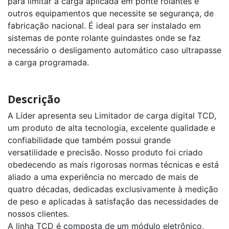
para limitar a carga aplicada em ponte rolantes e
outros equipamentos que necessite se segurança, de
fabricação nacional. É ideal para ser instalado em
sistemas de ponte rolante guindastes onde se faz
necessário o desligamento automático caso ultrapasse
a carga programada.
Descrição
A Líder apresenta seu Limitador de carga digital TCD,
um produto de alta tecnologia, excelente qualidade e
confiabilidade que também possui grande
versatilidade e precisão. Nosso produto foi criado
obedecendo as mais rigorosas normas técnicas e está
aliado a uma experiência no mercado de mais de
quatro décadas, dedicadas exclusivamente à medição
de peso e aplicadas à satisfação das necessidades de
nossos clientes.
A linha TCD é composta de um módulo eletrônico,