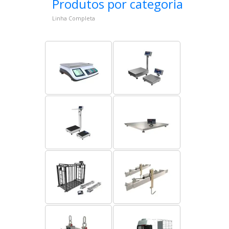
Produtos por categoria
Linha Completa