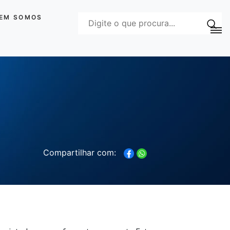
EM SOMOS
Compartilhar com: