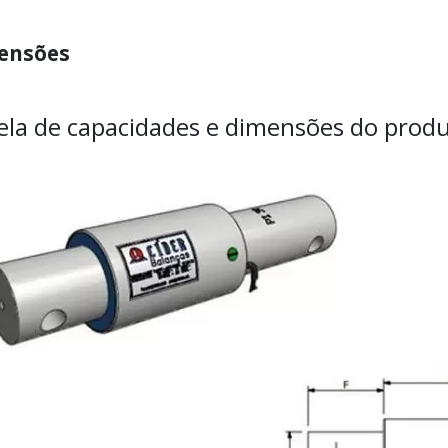
ensões
ela de capacidades e dimensões do produ