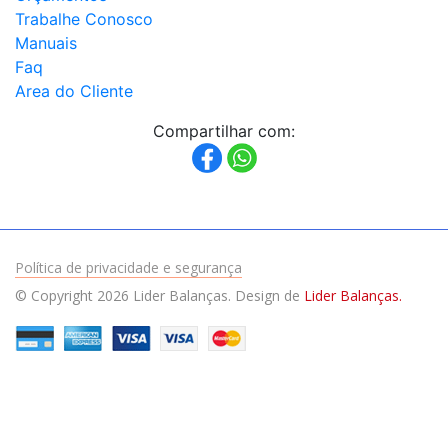
Trabalhe Conosco
Manuais
Faq
Area do Cliente
Compartilhar com:
Política de privacidade e segurança
© Copyright 2026 Lider Balanças. Design de
Lider Balanças.