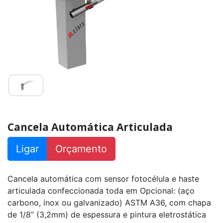
Cancela Automática Articulada
Ligar
Orçamento
Cancela automática com sensor fotocélula e haste
articulada confeccionada toda em Opcional: (aço
carbono, inox ou galvanizado) ASTM A36, com chapa
de 1/8” (3,2mm) de espessura e pintura eletrostática