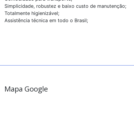
Simplicidade, robustez e baixo custo de manutenção;
Totalmente higienizável;
Assistência técnica em todo o Brasil;
Mapa Google