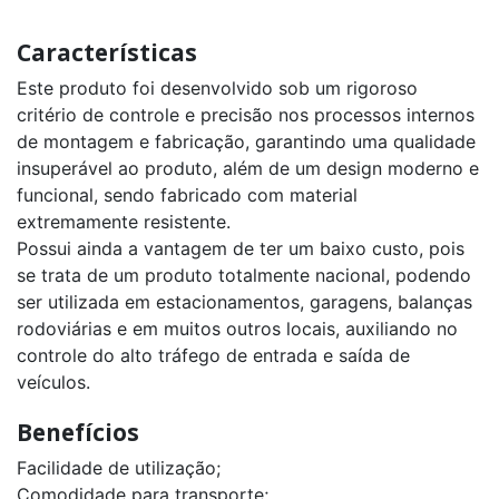
Características
Este produto foi desenvolvido sob um rigoroso
critério de controle e precisão nos processos internos
de montagem e fabricação, garantindo uma qualidade
insuperável ao produto, além de um design moderno e
funcional, sendo fabricado com material
extremamente resistente.
Possui ainda a vantagem de ter um baixo custo, pois
se trata de um produto totalmente nacional, podendo
ser utilizada em estacionamentos, garagens, balanças
rodoviárias e em muitos outros locais, auxiliando no
controle do alto tráfego de entrada e saída de
veículos.
Benefícios
Facilidade de utilização;
Comodidade para transporte;