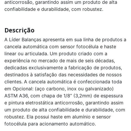
anticorrosão, garantindo assim um produto de alta
confiabilidade e durabilidade, com robustez.
Descrição
A Líder Balanças apresenta em sua linha de produtos a
cancela automática com sensor fotocélula e haste
linear ou articulada. Um produto criado com a
experiência no mercado de mais de seis décadas,
dedicadas exclusivamente a fabricação de produtos,
destinados à satisfação das necessidades de nossos
clientes. A cancela automática é confeccionada toda
em Opcional: (aço carbono, inox ou galvanizado)
ASTM A36, com chapa de 1/8” (3,2mm) de espessura
e pintura eletrostática anticorrosão, garantindo assim
um produto de alta confiabilidade e durabilidade, com
robustez. Ela possui haste em alumínio e sensor
fotocélula para acionamento automático.