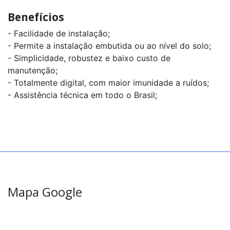
Benefícios
- Facilidade de instalação;
- Permite a instalação embutida ou ao nível do solo;
- Simplicidade, robustez e baixo custo de
manutenção;
- Totalmente digital, com maior imunidade a ruídos;
- Assistência técnica em todo o Brasil;
Mapa Google