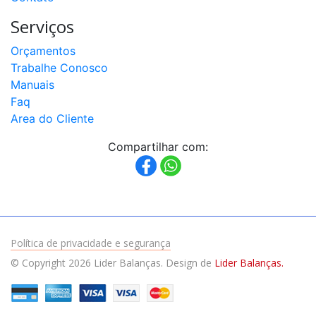
Serviços
Orçamentos
Trabalhe Conosco
Manuais
Faq
Area do Cliente
Compartilhar com:
Política de privacidade e segurança
© Copyright 2026 Lider Balanças. Design de
Lider Balanças.