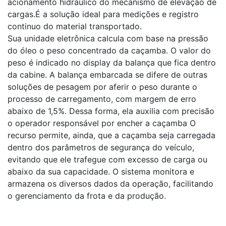
acionamento hidráulico do mecanismo de elevação de
cargas.É a solução ideal para medições e registro
continuo do material transportado.
Sua unidade eletrônica calcula com base na pressão
do óleo o peso concentrado da caçamba. O valor do
peso é indicado no display da balança que fica dentro
da cabine. A balança embarcada se difere de outras
soluções de pesagem por aferir o peso durante o
processo de carregamento, com margem de erro
abaixo de 1,5%. Dessa forma, ela auxilia com precisão
o operador responsável por encher a caçamba O
recurso permite, ainda, que a caçamba seja carregada
dentro dos parâmetros de segurança do veículo,
evitando que ele trafegue com excesso de carga ou
abaixo da sua capacidade. O sistema monitora e
armazena os diversos dados da operação, facilitando
o gerenciamento da frota e da produção.