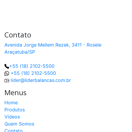
Contato
Avenida Jorge Mellem Rezek, 3411 - Rosele
Araçatuba/SP
+55 (18) 2102-5500
+55 (18) 2102-5500
lider@liderbalancas.com.br
Menus
Home
Produtos
Vídeos
Quem Somos
Contato