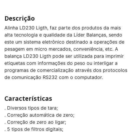
Descrição
Alinha LD230 Ligth, faz parte dos produtos da mais
alta tecnologia e qualidade da Líder Balanças, sendo
este um sistema eletrônico destinado a operações de
pesagem em micro mercados, conveniência, etc. A
balança LD230 Ligth pode ser utilizada para imprimir
etiquetas com informações do peso ou interligar a
programas de comercialização através dos protocolos
de comunicação RS232 com o computador.
Características
. Diversos tipos de tara;
. Correção automática de zero;
. Correção de zero ao ligar;
. 5 tipos de filtros digitais;