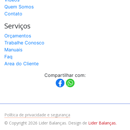
Quem Somos
Contato
Serviços
Orçamentos
Trabalhe Conosco
Manuais
Faq
Area do Cliente
Compartilhar com:
Política de privacidade e segurança
© Copyright 2026 Lider Balanças. Design de
Lider Balanças.