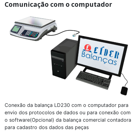
Comunicação com o computador
Conexão da balança LD230 com o computador para
envio dos protocolos de dados ou para conexão com
o software(Opcional) da balança comercial contadora
para cadastro dos dados das peças