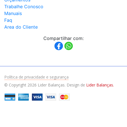
Trabalhe Conosco
Manuais
Faq
Area do Cliente
Compartilhar com:
Política de privacidade e segurança
© Copyright 2026 Lider Balanças. Design de
Lider Balanças.