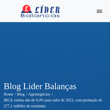
Blog Lider Balanças
Home
Blog
Agronegócios
IBGE estima alta de 9,4% para safra de 2022, com produção de
277,1 milhões de toneladas