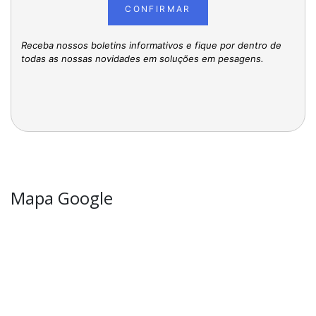
CONFIRMAR
Receba nossos boletins informativos e fique por dentro de
todas as nossas novidades em soluções em pesagens.
Mapa Google