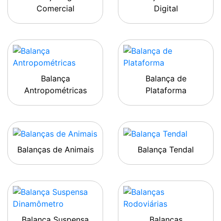
Comercial
Digital
Balança
Balança de
Antropométricas
Plataforma
Balanças de Animais
Balança Tendal
Balança Suspensa
Balanças