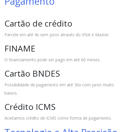
Pagamento
Cartão de crédito
Parcele em até 4x sem juros através do VISA e Master.
FINAME
O financiamento pode ser pago em até 60 meses.
Cartão BNDES
Possibilidade de pagamento em até 36x com juros muito
baixos.
Crédito ICMS
Aceitamos crédito de ICMS como forma de pagamento.