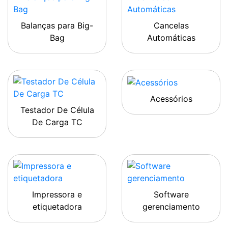
Balanças para Big-
Cancelas
Bag
Automáticas
Acessórios
Testador De Célula
De Carga TC
Impressora e
Software
etiquetadora
gerenciamento