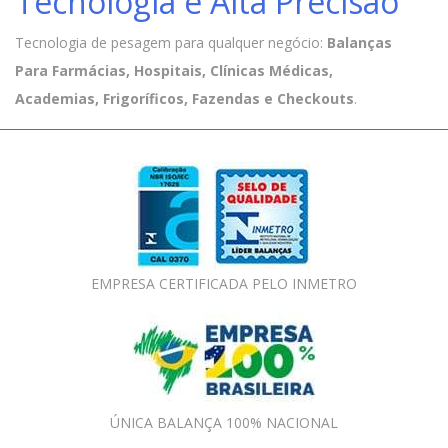
Tecnologia e Alta Precisão
Tecnologia de pesagem para qualquer negócio:
Balanças
Para Farmácias, Hospitais, Clínicas Médicas,
Academias, Frigoríficos, Fazendas e Checkouts
.
EMPRESA CERTIFICADA PELO INMETRO
ÚNICA BALANÇA 100% NACIONAL