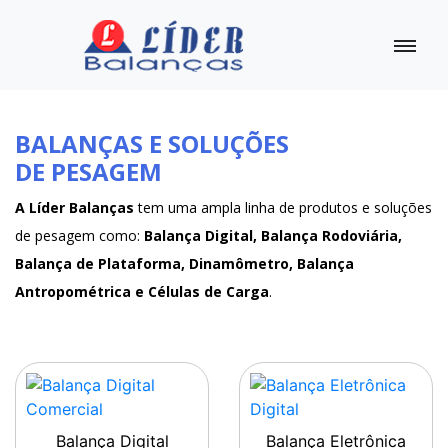
BALANÇAS E SOLUÇÕES
DE PESAGEM
A Líder Balanças
tem uma ampla linha de produtos e soluções
de pesagem como:
Balança Digital, Balança Rodoviária,
Balança de Plataforma, Dinamômetro, Balança
Antropométrica e Células de Carga
.
Balança Digital
Balança Eletrônica