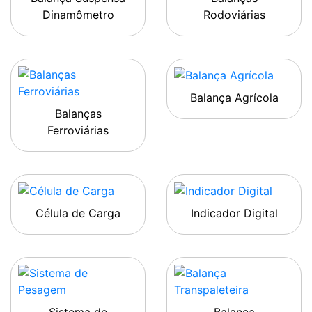
Dinamômetro
Rodoviárias
Balança Agrícola
Balanças
Ferroviárias
Célula de Carga
Indicador Digital