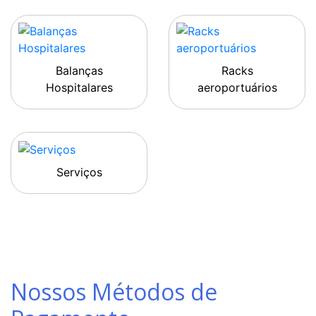
Balanças
Racks
Hospitalares
aeroportuários
Serviços
Nossos Métodos de