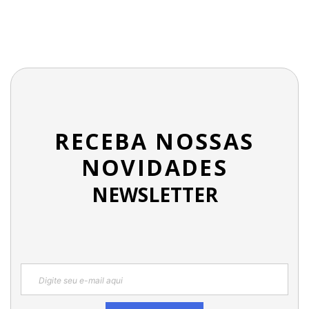
RECEBA NOSSAS
NOVIDADES
NEWSLETTER