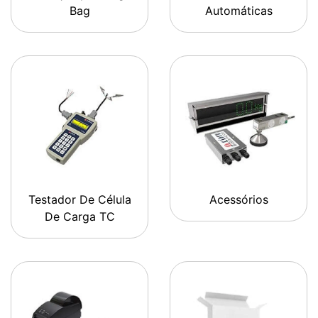
Bag
Automáticas
Testador De Célula
Acessórios
De Carga TC