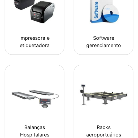
Impressora e
Software
etiquetadora
gerenciamento
Balanças
Racks
Hospitalares
aeroportuários