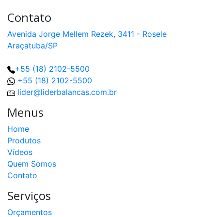
Contato
Avenida Jorge Mellem Rezek, 3411 - Rosele
Araçatuba/SP
+55 (18) 2102-5500
+55 (18) 2102-5500
lider@liderbalancas.com.br
Menus
Home
Produtos
Vídeos
Quem Somos
Contato
Serviços
Orçamentos