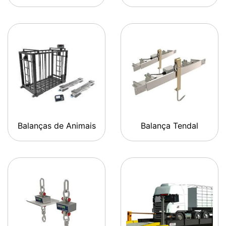
Balanças de Animais
Balança Tendal