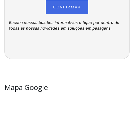
CONFIRMAR
Receba nossos boletins informativos e fique por dentro de
todas as nossas novidades em soluções em pesagens.
Mapa Google