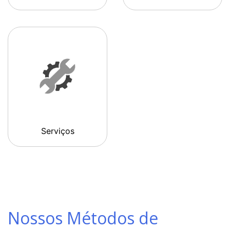
Serviços
Nossos Métodos de