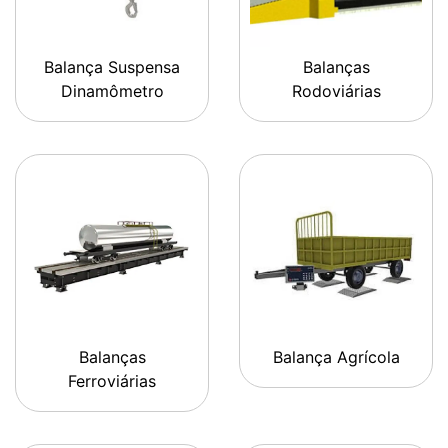
Balança Suspensa
Balanças
Dinamômetro
Rodoviárias
Balanças
Balança Agrícola
Ferroviárias