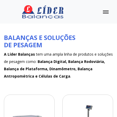
BALANÇAS E SOLUÇÕES
DE PESAGEM
A Líder Balanças
tem uma ampla linha de produtos e soluções
de pesagem como:
Balança Digital, Balança Rodoviária,
Balança de Plataforma, Dinamômetro, Balança
Antropométrica e Células de Carga
.