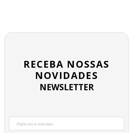
RECEBA NOSSAS
NOVIDADES
NEWSLETTER