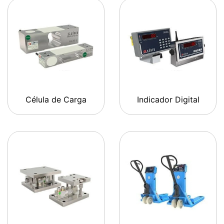
Célula de Carga
Indicador Digital