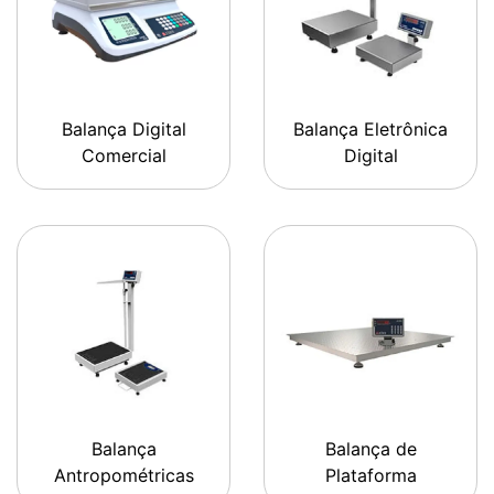
Balança Digital
Balança Eletrônica
Comercial
Digital
Balança
Balança de
Antropométricas
Plataforma