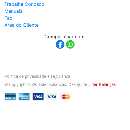
Trabalhe Conosco
Manuais
Faq
Area do Cliente
Compartilhar com:
Política de privacidade e segurança
© Copyright 2026 Lider Balanças. Design de
Lider Balanças.