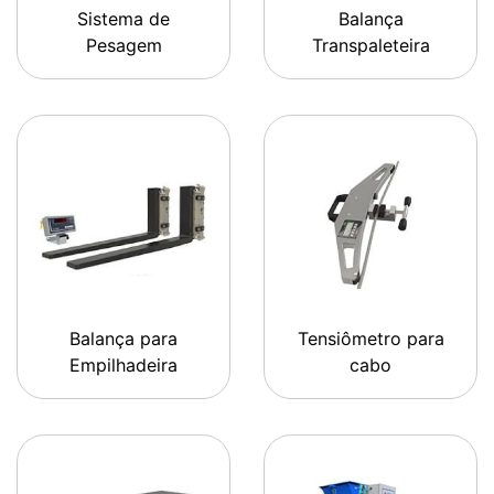
Sistema de
Balança
Pesagem
Transpaleteira
Balança para
Tensiômetro para
Empilhadeira
cabo