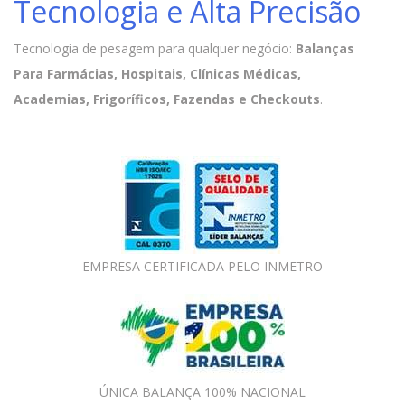
Tecnologia e Alta Precisão
Tecnologia de pesagem para qualquer negócio:
Balanças
Para Farmácias, Hospitais, Clínicas Médicas,
Academias, Frigoríficos, Fazendas e Checkouts
.
EMPRESA CERTIFICADA PELO INMETRO
ÚNICA BALANÇA 100% NACIONAL