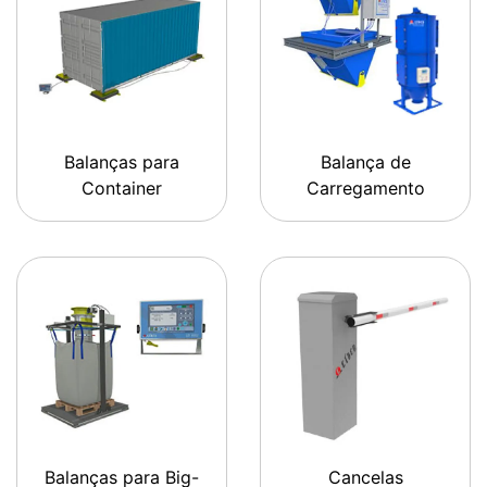
Balanças para
Balança de
Container
Carregamento
Balanças para Big-
Cancelas