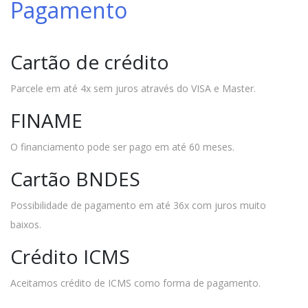
Pagamento
Cartão de crédito
Parcele em até 4x sem juros através do VISA e Master.
FINAME
O financiamento pode ser pago em até 60 meses.
Cartão BNDES
Possibilidade de pagamento em até 36x com juros muito
baixos.
Crédito ICMS
Aceitamos crédito de ICMS como forma de pagamento.